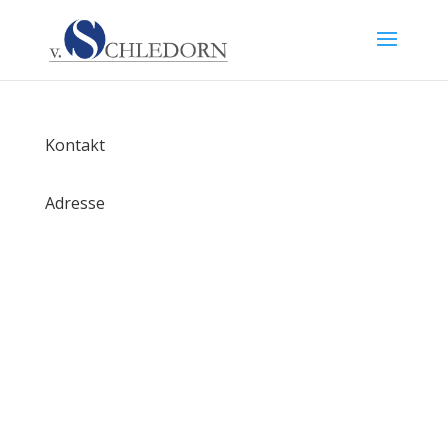
Kontakt
Adresse